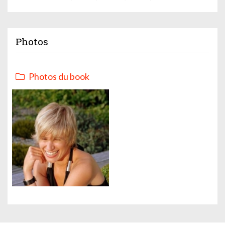
Photos
Photos du book