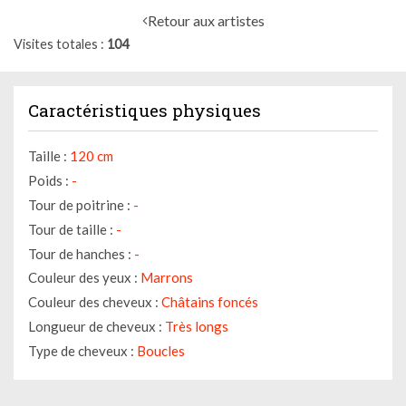
Retour aux artistes
Visites totales
104
Caractéristiques physiques
Taille :
120 cm
Poids :
-
Tour de poitrine :
-
Tour de taille :
-
Tour de hanches :
-
Couleur des yeux :
Marrons
Couleur des cheveux :
Châtains foncés
Longueur de cheveux :
Très longs
Type de cheveux :
Boucles