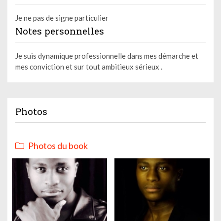
Je ne pas de signe particulier
Notes personnelles
Je suis dynamique professionnelle dans mes démarche et
mes conviction et sur tout ambitieux sérieux .
Photos
Photos du book