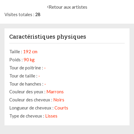
Retour aux artistes
Visites totales
28
Caractéristiques physiques
Taille :
192 cm
Poids :
90 kg
Tour de poitrine :
-
Tour de taille :
-
Tour de hanches :
-
Couleur des yeux :
Marrons
Couleur des cheveux :
Noirs
Longueur de cheveux :
Courts
Type de cheveux :
Lisses