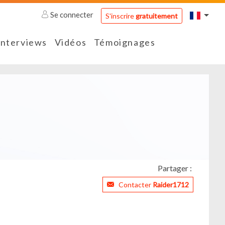
Se connecter
S'inscrire
gratuitement
Interviews
Vidéos
Témoignages
Partager :
Contacter
Raider1712