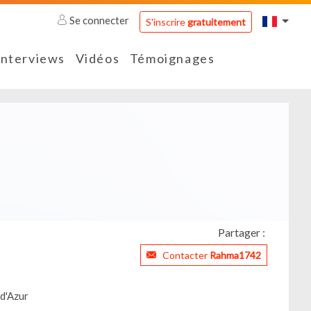
Se connecter
S'inscrire
gratuitement
Interviews
Vidéos
Témoignages
Partager :
Contacter
Rahma1742
d'Azur