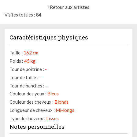
Retour aux artistes
Visites totales
84
Caractéristiques physiques
Taille :
162 cm
Poids :
45 kg
Tour de poitrine :
-
Tour de taille :
-
Tour de hanches :
-
Couleur des yeux :
Bleus
Couleur des cheveux :
Blonds
Longueur de cheveux :
Mi-longs
Type de cheveux :
Lisses
Notes personnelles