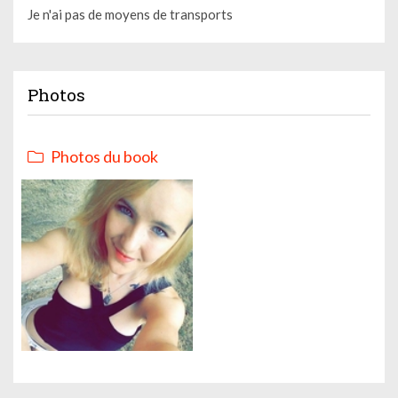
Je n'ai pas de moyens de transports
Photos
Photos du book