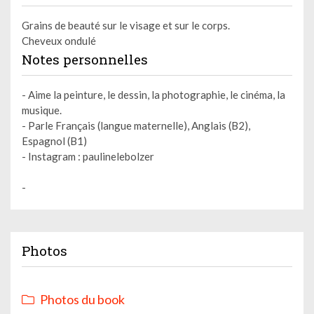
Grains de beauté sur le visage et sur le corps.
Cheveux ondulé
Notes personnelles
- Aime la peinture, le dessin, la photographie, le cinéma, la
musique.
- Parle Français (langue maternelle), Anglais (B2),
Espagnol (B1)
- Instagram : paulinelebolzer
-
Photos
Photos du book