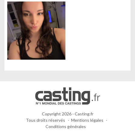
Copyright 2026 - Casting.fr
Tous droits réservés
Mentions légales
Conditions générales