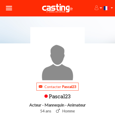
Contacter
Pascal23
Pascal23
Acteur - Mannequin - Animateur
54 ans
Homme