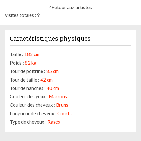
Retour aux artistes
Visites totales
9
Caractéristiques physiques
Taille :
183 cm
Poids :
82 kg
Tour de poitrine :
85 cm
Tour de taille :
42 cm
Tour de hanches :
40 cm
Couleur des yeux :
Marrons
Couleur des cheveux :
Bruns
Longueur de cheveux :
Courts
Type de cheveux :
Rasés