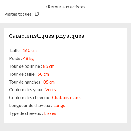
Retour aux artistes
Visites totales
17
Caractéristiques physiques
Taille :
160 cm
Poids :
48 kg
Tour de poitrine :
85 cm
Tour de taille :
50 cm
Tour de hanches :
85 cm
Couleur des yeux :
Verts
Couleur des cheveux :
Châtains clairs
Longueur de cheveux :
Longs
Type de cheveux :
Lisses