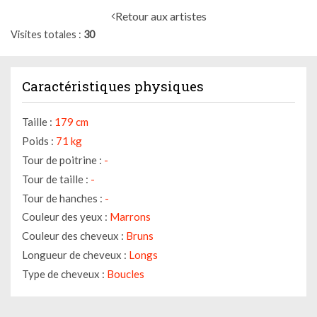
Retour aux artistes
Visites totales
30
Caractéristiques physiques
Taille :
179 cm
Poids :
71 kg
Tour de poitrine :
-
Tour de taille :
-
Tour de hanches :
-
Couleur des yeux :
Marrons
Couleur des cheveux :
Bruns
Longueur de cheveux :
Longs
Type de cheveux :
Boucles