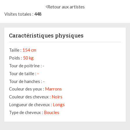
Retour aux artistes
Visites totales
448
Caractéristiques physiques
Taille :
154 cm
Poids :
50 kg
Tour de poitrine :
-
Tour de taille :
-
Tour de hanches :
-
Couleur des yeux :
Marrons
Couleur des cheveux :
Noirs
Longueur de cheveux :
Longs
Type de cheveux :
Boucles