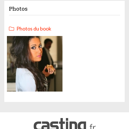
Photos
Photos du book