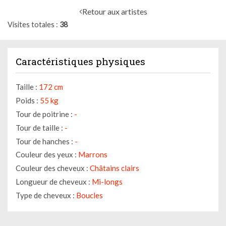
Retour aux artistes
Visites totales
38
Caractéristiques physiques
Taille :
172 cm
Poids :
55 kg
Tour de poitrine :
-
Tour de taille :
-
Tour de hanches :
-
Couleur des yeux :
Marrons
Couleur des cheveux :
Châtains clairs
Longueur de cheveux :
Mi-longs
Type de cheveux :
Boucles