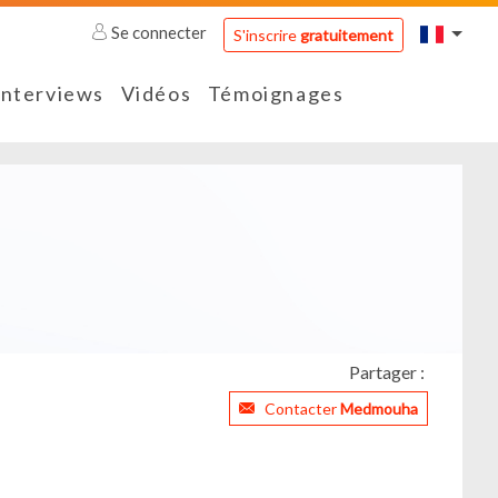
Se connecter
S'inscrire
gratuitement
Interviews
Vidéos
Témoignages
Partager :
Contacter
Medmouha