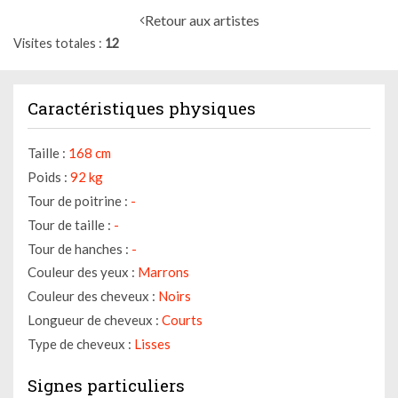
Retour aux artistes
Visites totales
12
Caractéristiques physiques
Taille :
168 cm
Poids :
92 kg
Tour de poitrine :
-
Tour de taille :
-
Tour de hanches :
-
Couleur des yeux :
Marrons
Couleur des cheveux :
Noirs
Longueur de cheveux :
Courts
Type de cheveux :
Lisses
Signes particuliers