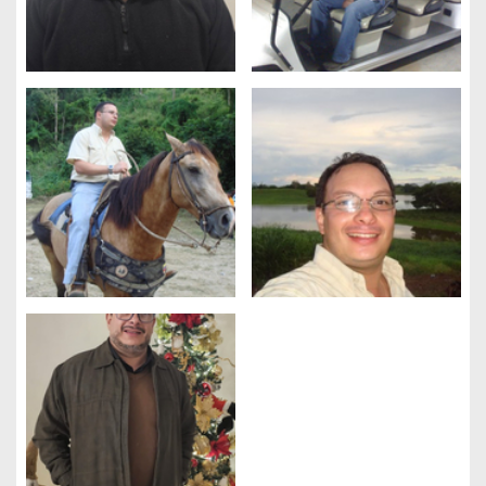
Gestion des cookies
Nous utilisons des cookies qui facilitent l'utilisation du site,