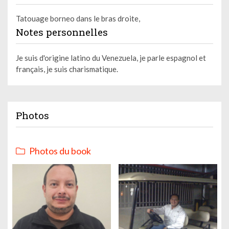
Tatouage borneo dans le bras droite,
Notes personnelles
Je suis d'origine latino du Venezuela, je parle espagnol et
français, je suis charismatique.
Photos
Photos du book