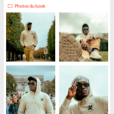
Photos du book