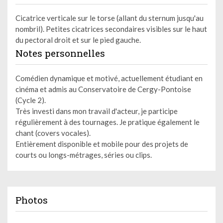
Cicatrice verticale sur le torse (allant du sternum jusqu'au
nombril). Petites cicatrices secondaires visibles sur le haut
du pectoral droit et sur le pied gauche.
Notes personnelles
Comédien dynamique et motivé, actuellement étudiant en
cinéma et admis au Conservatoire de Cergy-Pontoise
(Cycle 2).
Très investi dans mon travail d'acteur, je participe
régulièrement à des tournages. Je pratique également le
chant (covers vocales).
Entièrement disponible et mobile pour des projets de
courts ou longs-métrages, séries ou clips.
Photos