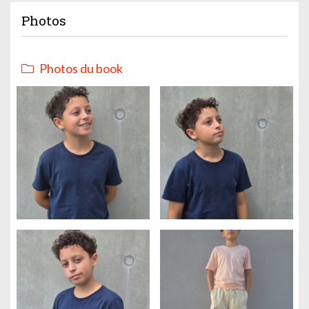
Photos
Photos du book