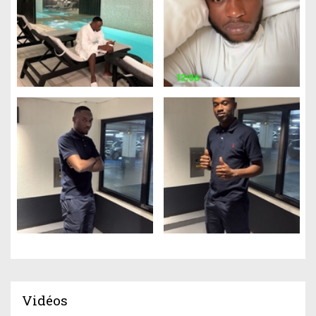
Vidéos