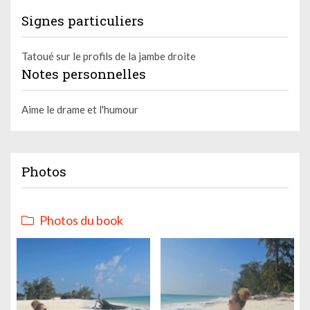
Signes particuliers
Tatoué sur le profils de la jambe droite
Notes personnelles
Aime le drame et l'humour
Photos
Photos du book