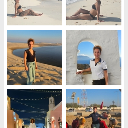
Gestion des cookies