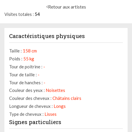
Retour aux artistes
Visites totales
54
Caractéristiques physiques
Taille :
158 cm
Poids :
55 kg
Tour de poitrine :
-
Tour de taille :
-
Tour de hanches :
-
Couleur des yeux :
Noisettes
Couleur des cheveux :
Châtains clairs
Longueur de cheveux :
Longs
Type de cheveux :
Lisses
Signes particuliers