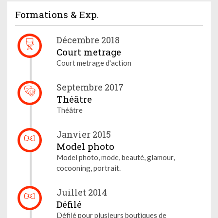
Formations & Exp.
Décembre 2018
Court metrage
Court metrage d'action
Septembre 2017
Théâtre
Théâtre
Janvier 2015
Model photo
Model photo, mode, beauté, glamour,
cocooning, portrait.
Juillet 2014
Défilé
Défilé pour plusieurs boutiques de