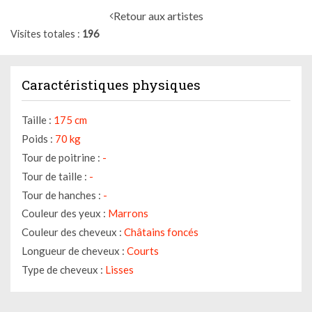
Retour aux artistes
Visites totales
196
Caractéristiques physiques
Taille :
175 cm
Poids :
70 kg
Tour de poitrine :
-
Tour de taille :
-
Tour de hanches :
-
Couleur des yeux :
Marrons
Couleur des cheveux :
Châtains foncés
Longueur de cheveux :
Courts
Type de cheveux :
Lisses