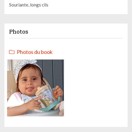
Souriante, longs cils
Photos
Photos du book