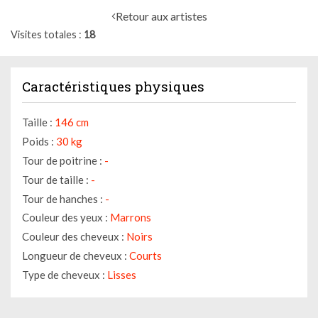
Retour aux artistes
Visites totales
18
Caractéristiques physiques
Taille :
146 cm
Poids :
30 kg
Tour de poitrine :
-
Tour de taille :
-
Tour de hanches :
-
Couleur des yeux :
Marrons
Couleur des cheveux :
Noirs
Longueur de cheveux :
Courts
Type de cheveux :
Lisses