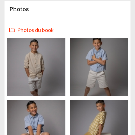
Photos
Photos du book