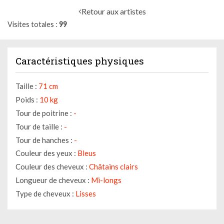
Retour aux artistes
Visites totales
99
Caractéristiques physiques
Taille :
71 cm
Poids :
10 kg
Tour de poitrine :
-
Tour de taille :
-
Tour de hanches :
-
Couleur des yeux :
Bleus
Couleur des cheveux :
Châtains clairs
Longueur de cheveux :
Mi-longs
Type de cheveux :
Lisses