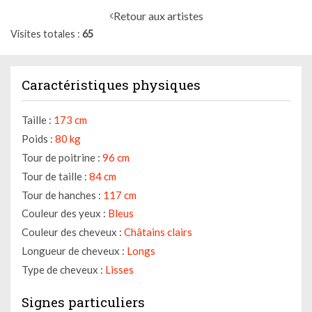
Retour aux artistes
Visites totales
65
Caractéristiques physiques
Taille :
173 cm
Poids :
80 kg
Tour de poitrine :
96 cm
Tour de taille :
84 cm
Tour de hanches :
117 cm
Couleur des yeux :
Bleus
Couleur des cheveux :
Châtains clairs
Longueur de cheveux :
Longs
Type de cheveux :
Lisses
Signes particuliers