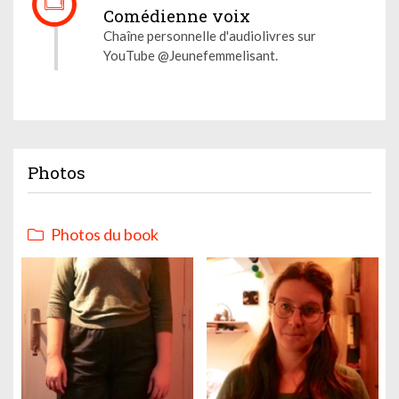
Comédienne voix
Chaîne personnelle d'audiolivres sur
YouTube @Jeunefemmelisant.
Photos
Photos du book