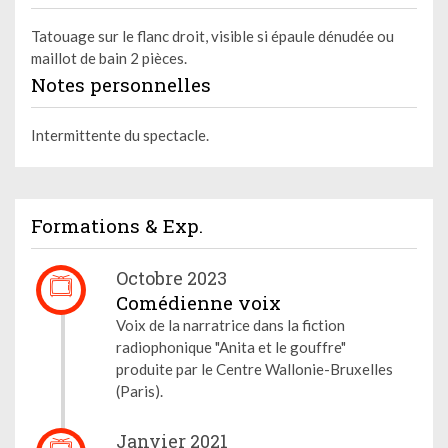
Tatouage sur le flanc droit, visible si épaule dénudée ou
maillot de bain 2 pièces.
Notes personnelles
Intermittente du spectacle.
Formations & Exp.
Octobre 2023
Comédienne voix
Voix de la narratrice dans la fiction
radiophonique "Anita et le gouffre"
produite par le Centre Wallonie-Bruxelles
(Paris).
Janvier 2021