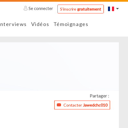
Se connecter
S'inscrire
gratuitement
Interviews
Vidéos
Témoignages
Partager :
Contacter
Jawedchc010