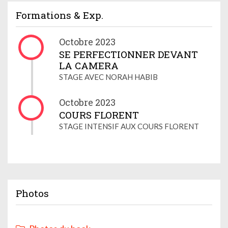
Formations & Exp.
Octobre 2023
SE PERFECTIONNER DEVANT
LA CAMERA
STAGE AVEC NORAH HABIB
Octobre 2023
COURS FLORENT
STAGE INTENSIF AUX COURS FLORENT
Photos