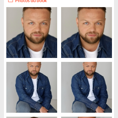
Photos du book