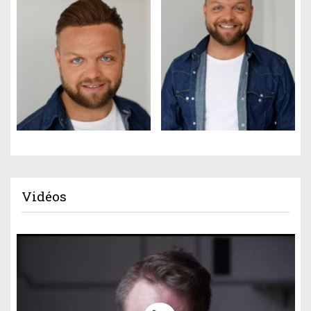
Vidéos