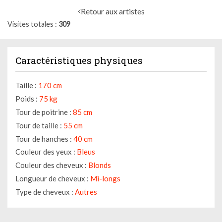
Retour aux artistes
Visites totales
309
Caractéristiques physiques
Taille :
170 cm
Poids :
75 kg
Tour de poitrine :
85 cm
Tour de taille :
55 cm
Tour de hanches :
40 cm
Couleur des yeux :
Bleus
Couleur des cheveux :
Blonds
Longueur de cheveux :
Mi-longs
Type de cheveux :
Autres