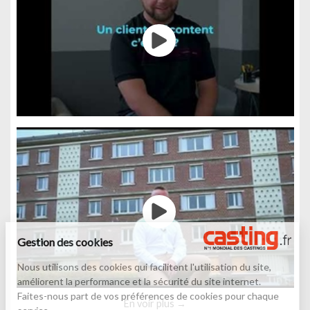
Gestion des cookies
Nous utilisons des cookies qui facilitent l'utilisation du site,
améliorent la performance et la sécurité du site internet.
Faites-nous part de vos préférences de cookies pour chaque
En voir plus