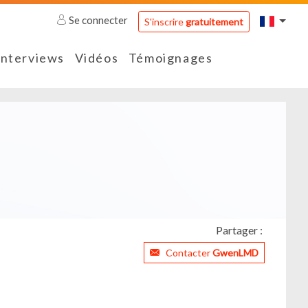
Se connecter
S'inscrire
gratuitement
Interviews
Vidéos
Témoignages
Partager :
Contacter
GwenLMD