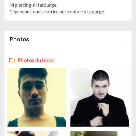
Ni piercing, ni tatouage.
Cependant, une cicatrice horizontale à la gorge.
Photos
Photos du book