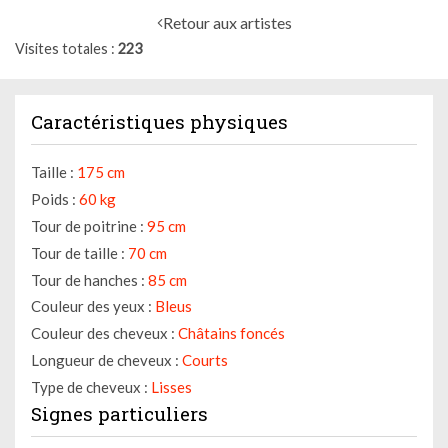
Retour aux artistes
Visites totales
223
Caractéristiques physiques
Taille :
175 cm
Poids :
60 kg
Tour de poitrine :
95 cm
Tour de taille :
70 cm
Tour de hanches :
85 cm
Couleur des yeux :
Bleus
Couleur des cheveux :
Châtains foncés
Longueur de cheveux :
Courts
Type de cheveux :
Lisses
Signes particuliers