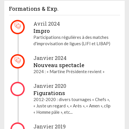
Formations & Exp.
Avril 2024
Impro
Participations régulières à des matches
d'improvisation de ligues (LIFI et LIBAP)
Janvier 2024
Nouveau spectacle
2024 : « Martine Présidente revient »
Janvier 2020
Figurations
2012-2020 : divers tournages « Chefs »,
« Juste un regard », « Arès », « Amen », clip
« Homme pâle », etc...
Janvier 2019