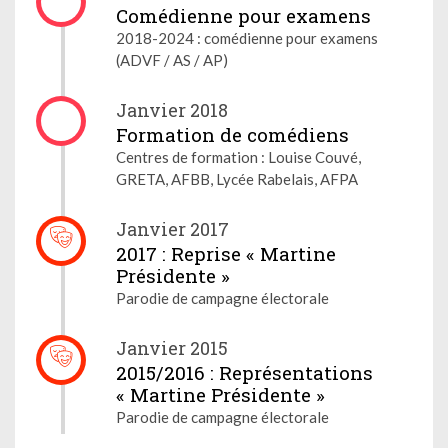
Comédienne pour examens
2018-2024 : comédienne pour examens
(ADVF / AS / AP)
Janvier 2018
Formation de comédiens
Centres de formation : Louise Couvé,
GRETA, AFBB, Lycée Rabelais, AFPA
Janvier 2017
2017 : Reprise « Martine
Présidente »
Parodie de campagne électorale
Janvier 2015
2015/2016 : Représentations
« Martine Présidente »
Parodie de campagne électorale