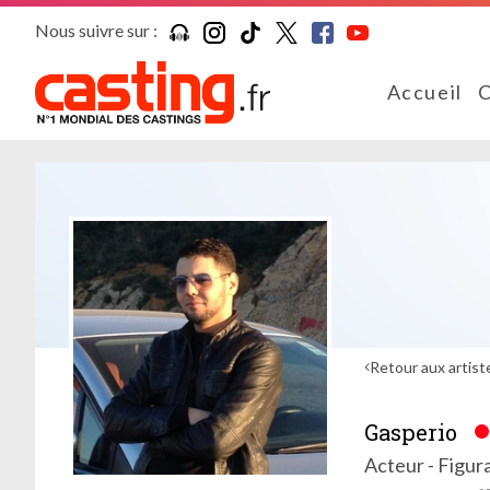
Nous suivre sur :
Accueil
C
Retour aux artist
Gasperio
Acteur - Figur