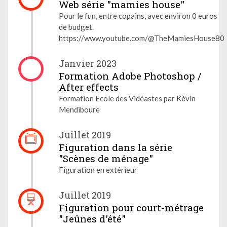
Web série "mamies house"
Pour le fun, entre copains, avec environ 0 euros
de budget.
https://www.youtube.com/@TheMamiesHouse80
Janvier 2023
Formation Adobe Photoshop /
After effects
Formation Ecole des Vidéastes par Kévin
Mendiboure
Juillet 2019
Figuration dans la série
"Scènes de ménage"
Figuration en extérieur
Juillet 2019
Figuration pour court-métrage
"Jeûnes d'été"