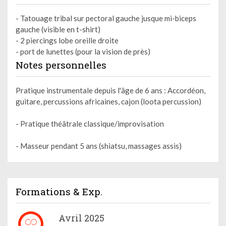
- Tatouage tribal sur pectoral gauche jusque mi-biceps
gauche (visible en t-shirt)
- 2 piercings lobe oreille droite
- port de lunettes (pour la vision de près)
Notes personnelles
Pratique instrumentale depuis l'âge de 6 ans : Accordéon,
guitare, percussions africaines, cajon (loota percussion)
- Pratique théâtrale classique/improvisation
- Masseur pendant 5 ans (shiatsu, massages assis)
Formations & Exp.
Avril 2025