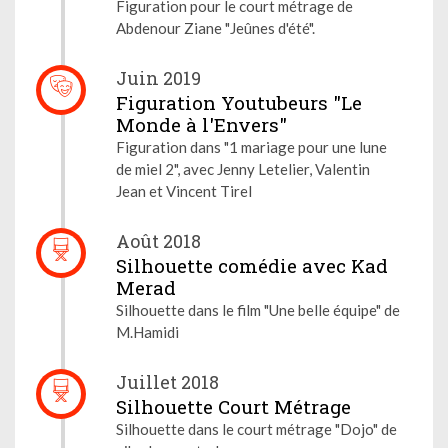
Figuration pour le court métrage de
Abdenour Ziane "Jeûnes d'été".
Juin 2019
Figuration Youtubeurs "Le
Monde à l'Envers"
Figuration dans "1 mariage pour une lune
de miel 2", avec Jenny Letelier, Valentin
Jean et Vincent Tirel
Août 2018
Silhouette comédie avec Kad
Merad
Silhouette dans le film "Une belle équipe" de
M.Hamidi
Juillet 2018
Silhouette Court Métrage
Silhouette dans le court métrage "Dojo" de