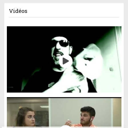
Vidéos