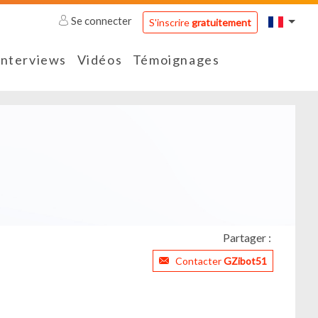
Se connecter
S'inscrire
gratuitement
Interviews
Vidéos
Témoignages
Partager :
Contacter
GZibot51