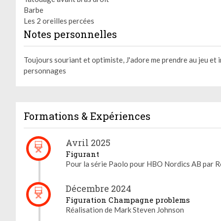
Barbe
Les 2 oreilles percées
Notes personnelles
Toujours souriant et optimiste, J'adore me prendre au jeu et 
personnages
Formations & Expériences
Avril 2025
Figurant
Pour la série Paolo pour HBO Nordics AB par 
Décembre 2024
Figuration Champagne problems
Réalisation de Mark Steven Johnson