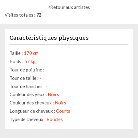
Retour aux artistes
Visites totales
72
Caractéristiques physiques
Taille :
170 cm
Poids :
57 kg
Tour de poitrine :
-
Tour de taille :
-
Tour de hanches :
-
Couleur des yeux :
Noirs
Couleur des cheveux :
Noirs
Longueur de cheveux :
Courts
Type de cheveux :
Boucles