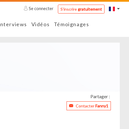
Se connecter
S'inscrire
gratuitement
Interviews
Vidéos
Témoignages
Partager :
Contacter
Fanny1