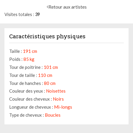
Retour aux artistes
Visites totales
39
Caractéristiques physiques
Taille :
191 cm
Poids :
85 kg
Tour de poitrine :
101 cm
Tour de taille :
110 cm
Tour de hanches :
80 cm
Couleur des yeux :
Noisettes
Couleur des cheveux :
Noirs
Longueur de cheveux :
Mi-longs
Type de cheveux :
Boucles