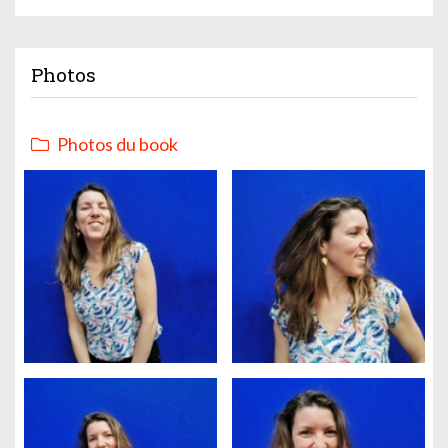
Photos
Photos du book