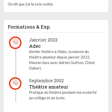
On dit que j'ai la voix voilée
Formations & Exp.
Janvier 2022
Adec
Atelier théâtre à l'Adec, la maison du
théâtre amateur depuis janvier 2022.
Masterclass avec Adrien Guitton, Chloé
Dabert.
Septembre 2002
Théâtre amateur
Pratique du théâtre pendant ma scolarité
au collège et au lycée.