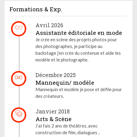
Formations & Exp.
Avril 2026
Assistante éditoriale en mode
Je crée en scène des projets photos pour
des photographes, je participe au
backstage j’en crée du contenue et aide les
modèle et le photographe.
Décembre 2025
Mannequin/ modèle
Mannequin et modèle je pose et défile pour
des créateurs.
Janvier 2018
Arts & Scène
J’ai fais 2 ans de théâtres, avec
construction de film, dialogues ..