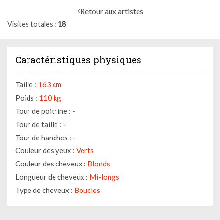
Retour aux artistes
Visites totales
18
Caractéristiques physiques
Taille :
163 cm
Poids :
110 kg
Tour de poitrine :
-
Tour de taille :
-
Tour de hanches :
-
Couleur des yeux :
Verts
Couleur des cheveux :
Blonds
Longueur de cheveux :
Mi-longs
Type de cheveux :
Boucles