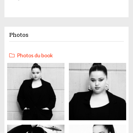
Photos
Photos du book