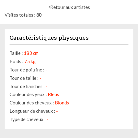
Retour aux artistes
Visites totales
80
Caractéristiques physiques
Taille :
183 cm
Poids :
75 kg
Tour de poitrine :
-
Tour de taille :
-
Tour de hanches :
-
Couleur des yeux :
Bleus
Couleur des cheveux :
Blonds
Longueur de cheveux :
-
Type de cheveux :
-