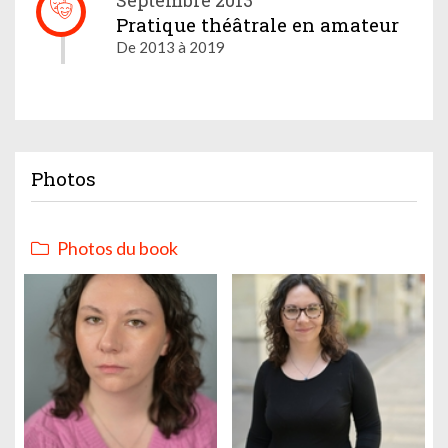
Pratique théâtrale en amateur
De 2013 à 2019
Photos
Photos du book