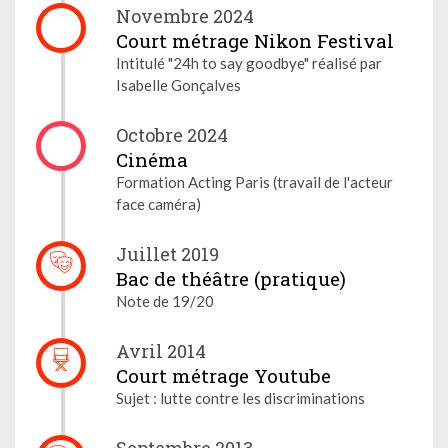
Novembre 2024
Court métrage Nikon Festival
Intitulé "24h to say goodbye" réalisé par
Isabelle Gonçalves
Octobre 2024
Cinéma
Formation Acting Paris (travail de l'acteur
face caméra)
Juillet 2019
Bac de théâtre (pratique)
Note de 19/20
Avril 2014
Court métrage Youtube
Sujet : lutte contre les discriminations
Septembre 2013