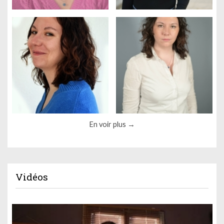
En voir plus
Vidéos