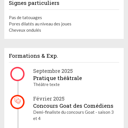
Signes particuliers
Pas de tatouages
Pores dilatés au niveau des joues
Cheveux ondulés
Formations & Exp.
Septembre 2025
Pratique théâtrale
Théâtre texte
Février 2025
Concours Goat des Comédiens
Demi-finaliste du concours Goat - saison 3
et 4