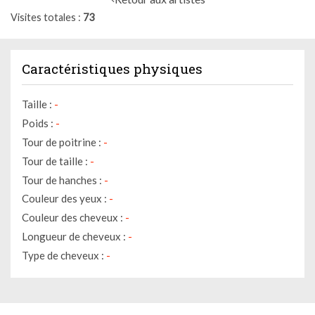
Visites totales
73
Caractéristiques physiques
Taille :
-
Poids :
-
Tour de poitrine :
-
Tour de taille :
-
Tour de hanches :
-
Couleur des yeux :
-
Couleur des cheveux :
-
Longueur de cheveux :
-
Type de cheveux :
-