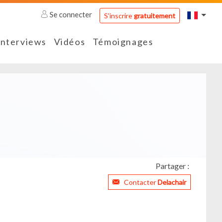
Se connecter
S'inscrire
gratuitement
Interviews
Vidéos
Témoignages
Partager :
Contacter
Delachair