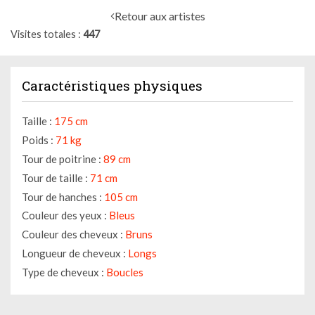
Retour aux artistes
Visites totales
447
Caractéristiques physiques
Taille :
175 cm
Poids :
71 kg
Tour de poitrine :
89 cm
Tour de taille :
71 cm
Tour de hanches :
105 cm
Couleur des yeux :
Bleus
Couleur des cheveux :
Bruns
Longueur de cheveux :
Longs
Type de cheveux :
Boucles