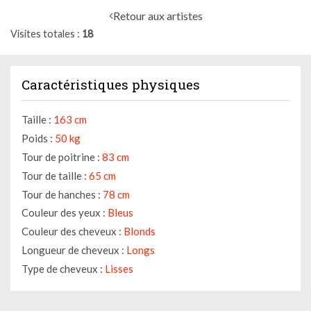
Retour aux artistes
Visites totales
18
Caractéristiques physiques
Taille :
163 cm
Poids :
50 kg
Tour de poitrine :
83 cm
Tour de taille :
65 cm
Tour de hanches :
78 cm
Couleur des yeux :
Bleus
Couleur des cheveux :
Blonds
Longueur de cheveux :
Longs
Type de cheveux :
Lisses