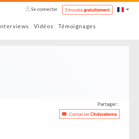
Se connecter
S'inscrire
gratuitement
Interviews
Vidéos
Témoignages
Partager :
Contacter
Cindyselenna