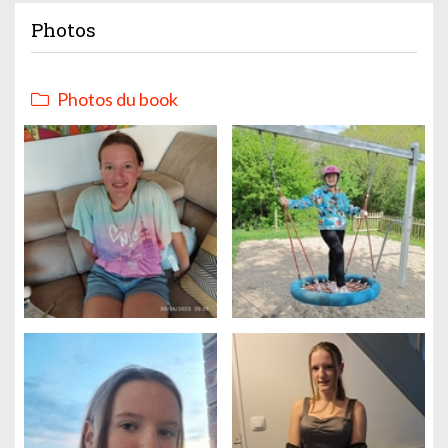
Photos
Photos du book