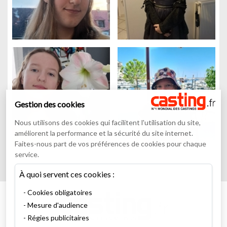
Gestion des cookies
Nous utilisons des cookies qui facilitent l'utilisation du site,
améliorent la performance et la sécurité du site internet.
Faites-nous part de vos préférences de cookies pour chaque
service.
À quoi servent ces cookies :
Cookies obligatoires
Mesure d'audience
Régies publicitaires