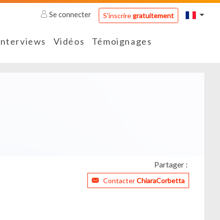
Se connecter
S'inscrire
gratuitement
Interviews
Vidéos
Témoignages
Partager :
Contacter
ChiaraCorbetta