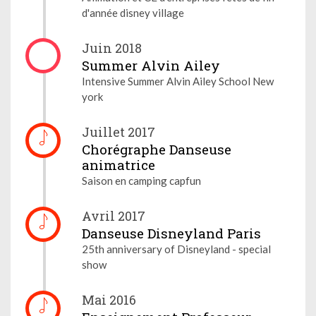
d'année disney village
Juin 2018
Summer Alvin Ailey
Intensive Summer Alvin Ailey School New
york
Juillet 2017
Chorégraphe Danseuse
animatrice
Saison en camping capfun
Avril 2017
Danseuse Disneyland Paris
25th anniversary of Disneyland - special
show
Mai 2016