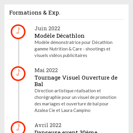
Formations & Exp.
Juin 2022
Modèle Décathlon
Modèle démonstratrice pour Décathlon
gamme Nutrition & Care - shootings et
visuels vidéos publicitaires
Mai 2022
Tournage Visuel Ouverture de
Bal
Direction artistique réalisation et
chorégraphie pour un visuel de promotion
des mariages et ouverture de bal pour
Azalea Cie et Laura Campino
Avril 2022
Danseuse event 30ème