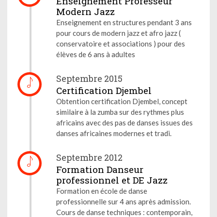
Enseignement Professeur
Modern Jazz
Enseignement en structures pendant 3 ans
pour cours de modern jazz et afro jazz (
conservatoire et associations ) pour des
élèves de 6 ans à adultes
Septembre 2015
Certification Djembel
Obtention certification Djembel, concept
similaire à la zumba sur des rythmes plus
africains avec des pas de danses issues des
danses africaines modernes et tradi.
Septembre 2012
Formation Danseur
professionnel et DE Jazz
Formation en école de danse
professionnelle sur 4 ans après admission.
Cours de danse techniques : contemporain,