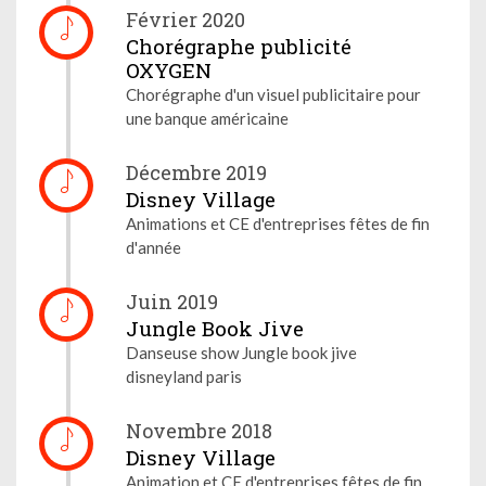
Février 2020
Chorégraphe publicité
OXYGEN
Chorégraphe d'un visuel publicitaire pour
une banque américaine
Décembre 2019
Disney Village
Animations et CE d'entreprises fêtes de fin
d'année
Juin 2019
Jungle Book Jive
Danseuse show Jungle book jive
disneyland paris
Novembre 2018
Disney Village
Animation et CE d'entreprises fêtes de fin