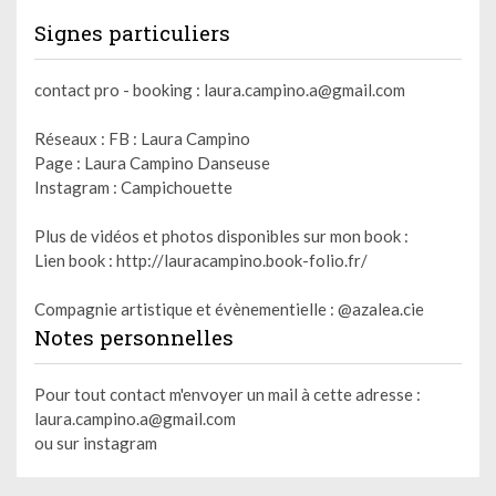
Signes particuliers
contact pro - booking : laura.campino.a@gmail.com
Réseaux : FB : Laura Campino
Page : Laura Campino Danseuse
Instagram : Campichouette
Plus de vidéos et photos disponibles sur mon book :
Lien book : http://lauracampino.book-folio.fr/
Compagnie artistique et évènementielle : @azalea.cie
Notes personnelles
Pour tout contact m'envoyer un mail à cette adresse :
laura.campino.a@gmail.com
ou sur instagram