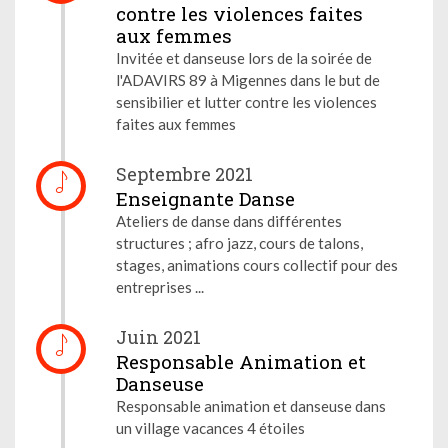
contre les violences faites
aux femmes
Invitée et danseuse lors de la soirée de
l'ADAVIRS 89 à Migennes dans le but de
sensibilier et lutter contre les violences
faites aux femmes
Septembre 2021
Enseignante Danse
Ateliers de danse dans différentes
structures ; afro jazz, cours de talons,
stages, animations cours collectif pour des
entreprises ...
Juin 2021
Responsable Animation et
Danseuse
Responsable animation et danseuse dans
un village vacances 4 étoiles