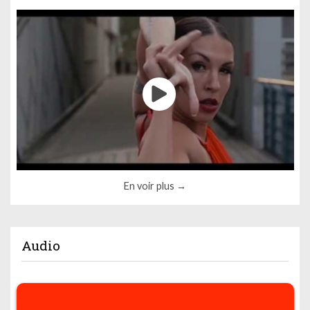
En voir plus
Audio