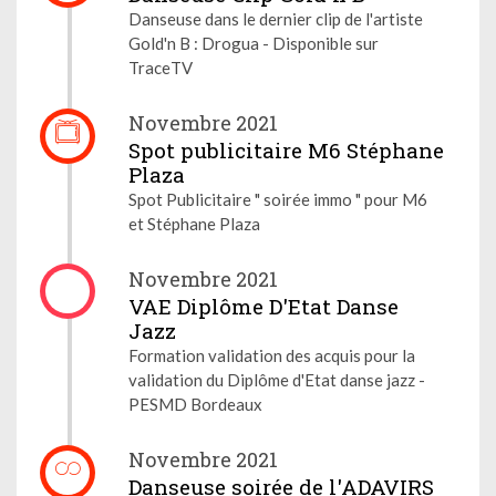
Danseuse dans le dernier clip de l'artiste
Gold'n B : Drogua - Disponible sur
TraceTV
Novembre 2021
Spot publicitaire M6 Stéphane
Plaza
Spot Publicitaire " soirée immo " pour M6
et Stéphane Plaza
Novembre 2021
VAE Diplôme D'Etat Danse
Jazz
Formation validation des acquis pour la
validation du Diplôme d'Etat danse jazz -
PESMD Bordeaux
Novembre 2021
Danseuse soirée de l'ADAVIRS