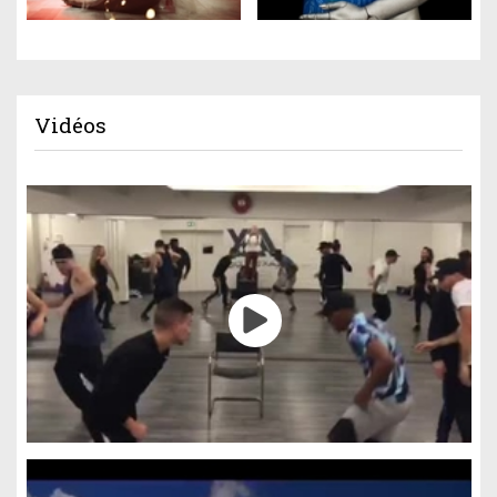
Vidéos