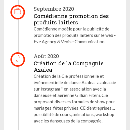
Septembre 2020
Comédienne promotion des
produits laitiers
Comédienne modèle pour la publicité de
promotion des produits laitiers sur le web -
Eve Agency & Venise Communication
Août 2020
Création de la Compagnie
Azalea
Création de la Cie professionnelle et
évènementielle de danse Azalea , azalea.cie
sur instagram * en association avec la
danseuse et aérienne Gillian Fiteni. Cie
proposant diverses formules de show pour
mariages, fêtes privées, CE d'entreprises ...
possibilité de cours, animations, workshop
avec les danseuses de la compagnie.