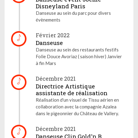
Disneyland Paris
Danseuse au sein du parc pour divers
évènements
Février 2022
Danseuse
Danseuse au sein des restaurants festifs
Folie Douce Avoriaz ( saison hiver) Janvier
à fin Mars
Décembre 2021
Directrice Artistique
assistante de réalisation
Réalisation d'un visuel de Tissu aérien en
collaboration avec la compagnie Azalea
dans le pigeonnier du Château de Vallery.
Décembre 2021
Danseuse Clip Gold'n B