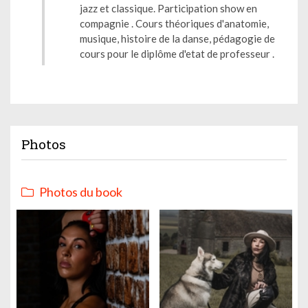
jazz et classique. Participation show en
compagnie . Cours théoriques d'anatomie,
musique, histoire de la danse, pédagogie de
cours pour le diplôme d'etat de professeur .
Photos
Photos du book