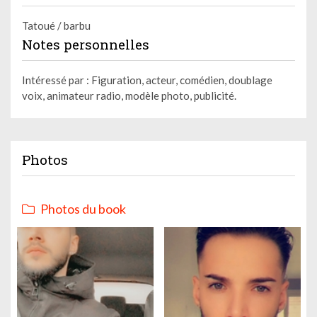
Tatoué / barbu
Notes personnelles
Intéressé par : Figuration, acteur, comédien, doublage
voix, animateur radio, modèle photo, publicité.
Photos
Photos du book