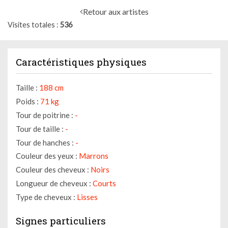
Retour aux artistes
Visites totales
536
Caractéristiques physiques
Taille :
188 cm
Poids :
71 kg
Tour de poitrine :
-
Tour de taille :
-
Tour de hanches :
-
Couleur des yeux :
Marrons
Couleur des cheveux :
Noirs
Longueur de cheveux :
Courts
Type de cheveux :
Lisses
Signes particuliers